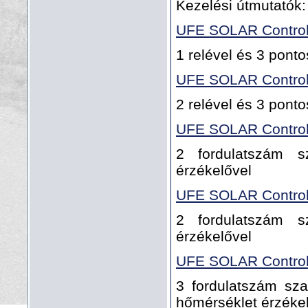
Kezelési útmutatók:
UFE SOLAR Contro
1 relével és 3 pont
UFE SOLAR Contro
2 relével és 3 pont
UFE SOLAR Control
2 fordulatszám s
érzékelővel
UFE SOLAR Control
2 fordulatszám s
érzékelővel
UFE SOLAR Control
3 fordulatszám sza
hőmérséklet érzéke